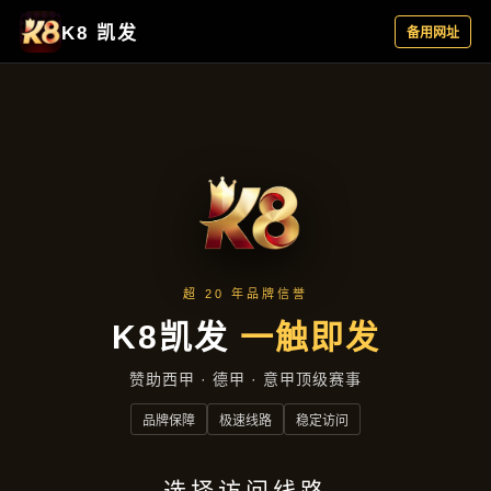
企业要闻
首页
企业要闻