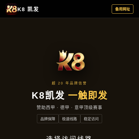
企业要闻
首页
企业要闻