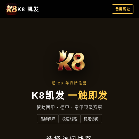
企业要闻
首页
企业要闻