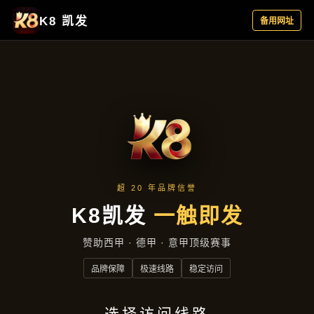
企业要闻
首页
企业要闻