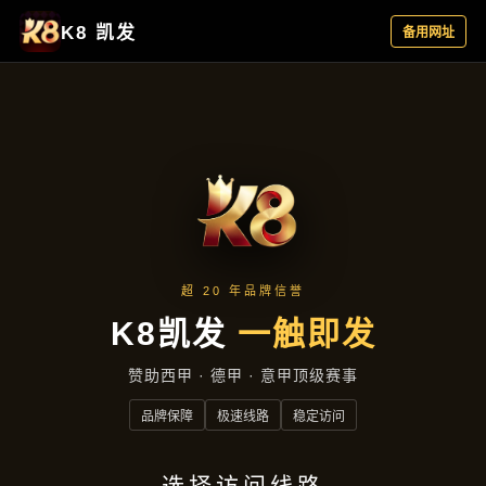
企业要闻
首页
企业要闻