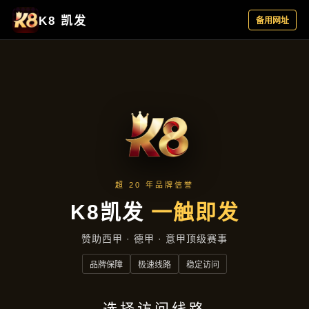
产品专区
首页
产品专区