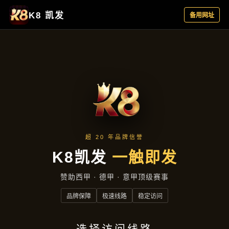
产品专区
首页
产品专区