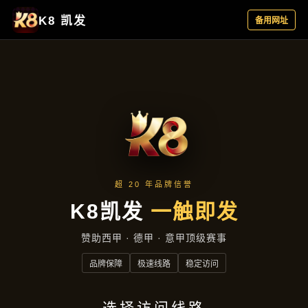
产品专区
首页
产品专区