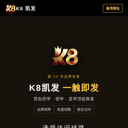
产品专区
首页
产品专区