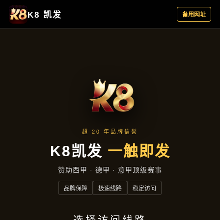
产品专区
首页
产品专区