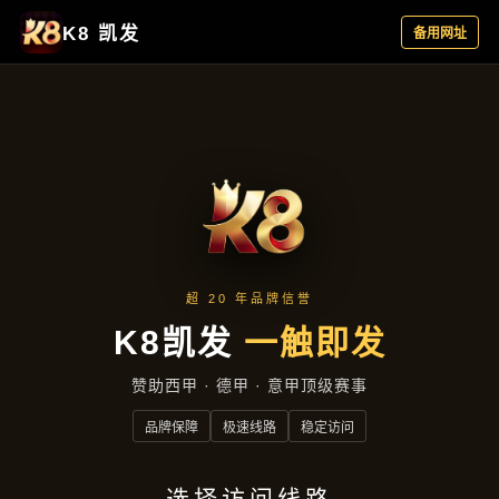
产品专区
首页
产品专区